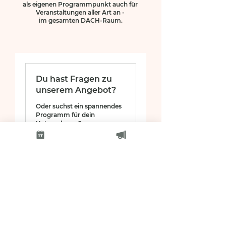
als eigenen Programmpunkt auch für
Veranstaltungen aller Art an -
im gesamten DACH-Raum.
Du hast Fragen zu
unserem Angebot?
Oder suchst ein spannendes
Programm für dein
Unternehmen?
Weiterlesen
Buchen