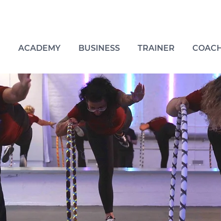
ACADEMY
BUSINESS
TRAINER
COACH