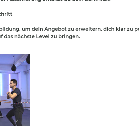
hritt
bildung, um dein Angebot zu erweitern, dich klar zu p
f das nächste Level zu bringen.