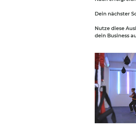
Dein nächster Sc
Nutze diese Aus
dein Business au