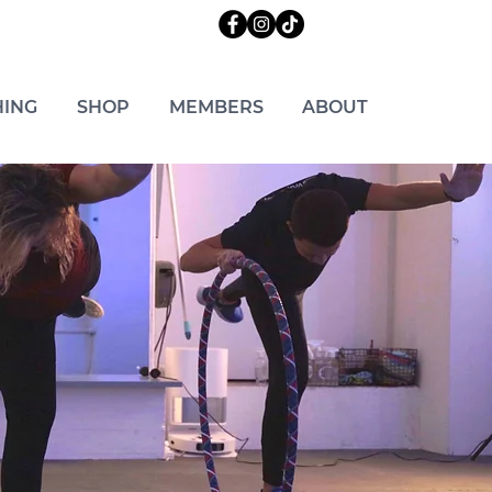
ING
SHOP
MEMBERS
ABOUT