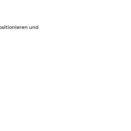
ositionieren und