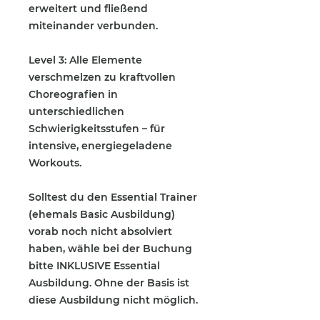
erweitert und fließend
miteinander verbunden.
Level 3: Alle Elemente
verschmelzen zu kraftvollen
Choreografien in
unterschiedlichen
Schwierigkeitsstufen – für
intensive, energiegeladene
Workouts.
Solltest du den Essential Trainer
(ehemals Basic Ausbildung)
vorab noch nicht absolviert
haben, wähle bei der Buchung
bitte
INKLUSIVE
Essential
Ausbildung. Ohne der Basis ist
diese Ausbildung nicht möglich.