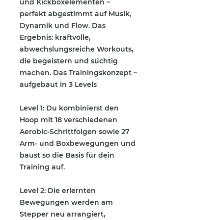
und Kickboxelementen –
perfekt abgestimmt auf Musik,
Dynamik und Flow. Das
Ergebnis: kraftvolle,
abwechslungsreiche Workouts,
die begeistern und süchtig
machen. Das Trainingskonzept –
aufgebaut in 3 Levels
Level 1: Du kombinierst den
Hoop mit 18 verschiedenen
Aerobic-Schrittfolgen sowie 27
Arm- und Boxbewegungen und
baust so die Basis für dein
Training auf.
Level 2: Die erlernten
Bewegungen werden am
Stepper neu arrangiert,