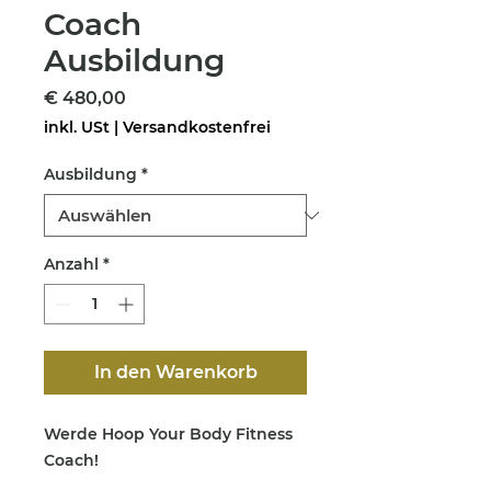
Coach
Ausbildung
Preis
€ 480,00
inkl. USt
|
Versandkostenfrei
Ausbildung
*
Anzahl
*
In den Warenkorb
Werde Hoop Your Body Fitness
Coach!