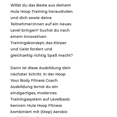
Willst du das Beste aus deinem
Hula Hoop Training herausholen
und dich sowie deine
Teilnehmer:innen auf ein neues
Level bringen? Suchst du nach
einem innovativen
Trainingskonzept, das Körper
und Geist fordert und
gleichzeitig richtig Spaß macht?
Dann ist diese Ausbildung dein
nächster Schritt. In der Hoop
Your Body Fitness Coach
Ausbildung lernst du ein
einzigartiges, modernes
Trainingssystem auf Levelbasis
kennen: Hula Hoop Fitness
kombiniert mit (Step) Aerobic