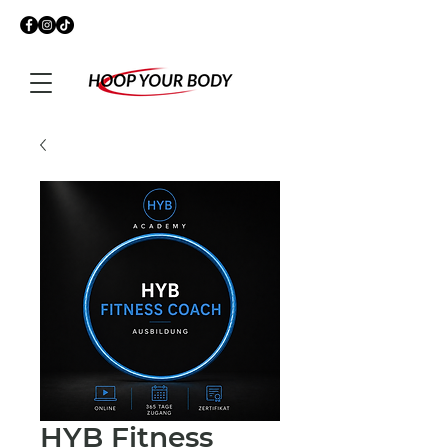
HYB Fitness