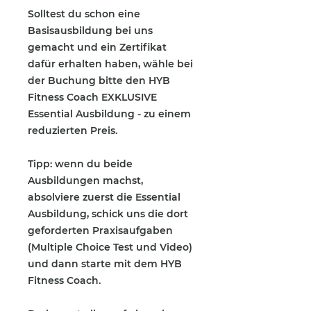
Solltest du schon eine
Basisausbildung bei uns
gemacht und ein Zertifikat
dafür erhalten haben, wähle bei
der Buchung bitte den HYB
Fitness Coach
EXKLUSIVE
Essential Ausbildung - zu einem
reduzierten Preis.
Tipp
: wenn du beide
Ausbildungen machst,
absolviere zuerst die Essential
Ausbildung, schick uns die dort
geforderten Praxisaufgaben
(Multiple Choice Test und Video)
und dann starte mit dem HYB
Fitness Coach.