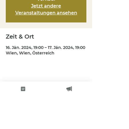
Jetzt andere
Veranstaltungen ansehen
Zeit & Ort
16. Jän. 2024, 19:00 – 17. Jän. 2024, 19:00
Wien, Wien, Österreich
Diese Veranstaltung teilen