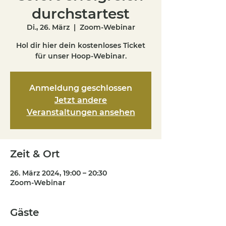
durchstartest
Di., 26. März
  |  
Zoom-Webinar
Hol dir hier dein kostenloses Ticket
für unser Hoop-Webinar.
Anmeldung geschlossen
Jetzt andere
Veranstaltungen ansehen
Zeit & Ort
26. März 2024, 19:00 – 20:30
Zoom-Webinar
Gäste