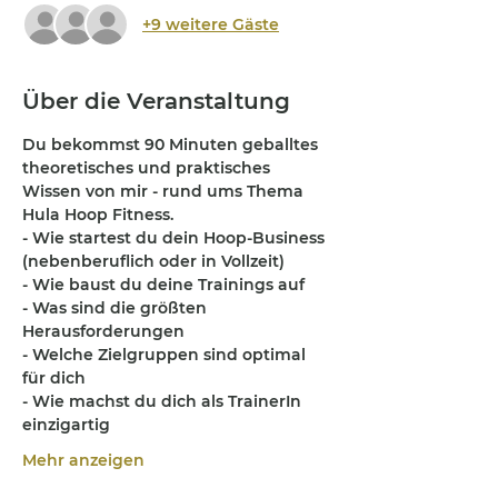
+9 weitere Gäste
Über die Veranstaltung
Du bekommst 90 Minuten geballtes 
theoretisches und praktisches 
Wissen von mir - rund ums Thema 
Hula Hoop Fitness.  
- Wie startest du dein Hoop-Business 
(nebenberuflich oder in Vollzeit) 
- Wie baust du deine Trainings auf 
- Was sind die größten 
Herausforderungen 
- Welche Zielgruppen sind optimal 
für dich 
- Wie machst du dich als TrainerIn 
einzigartig  
Mehr anzeigen