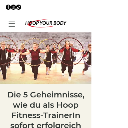
Die 5 Geheimnisse,
wie du als Hoop
Fitness-TrainerIn
sofort erfolgreich