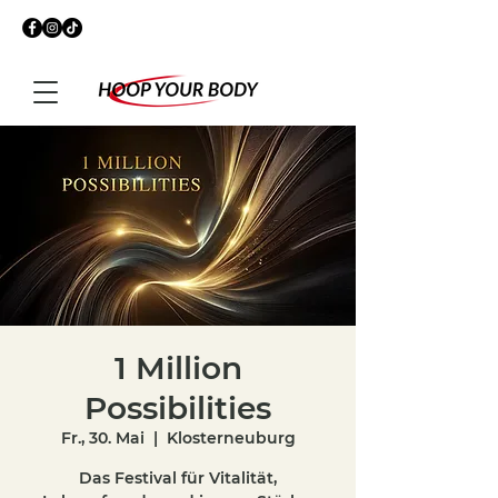
1 Million
Possibilities
Fr., 30. Mai
  |  
Klosterneuburg
Das Festival für Vitalität,