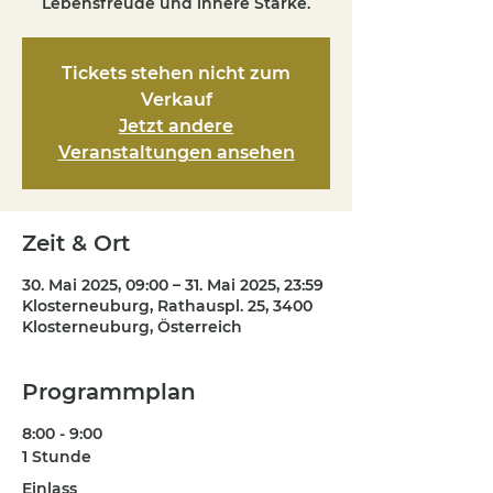
Lebensfreude und innere Stärke.
Tickets stehen nicht zum
Verkauf
Jetzt andere
Veranstaltungen ansehen
Zeit & Ort
30. Mai 2025, 09:00 – 31. Mai 2025, 23:59
Klosterneuburg, Rathauspl. 25, 3400
Klosterneuburg, Österreich
Programmplan
8:00 - 9:00
1 Stunde
Einlass